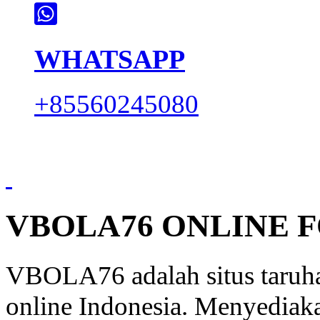
WHATSAPP
+85560245080
VBOLA76 ONLINE F
VBOLA76 adalah situs taruha
online Indonesia. Menyediak