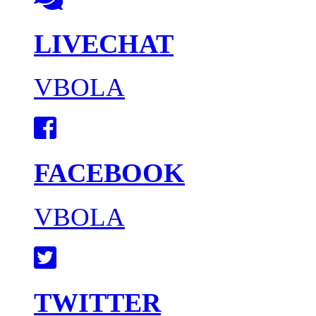
LIVECHAT
VBOLA
FACEBOOK
VBOLA
TWITTER