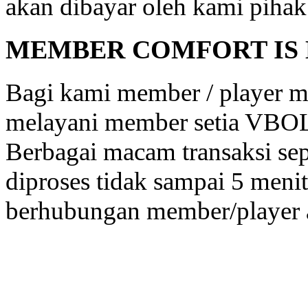
akan dibayar oleh kami pih
MEMBER COMFORT IS 
Bagi kami member / player me
melayani member setia VBO
Berbagai macam transaksi sep
diproses tidak sampai 5 meni
berhubungan member/player ak