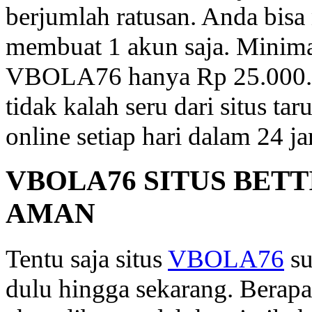
berjumlah ratusan. Anda bi
membuat 1 akun saja. Minimal
VBOLA76 hanya Rp 25.000. A
tidak kalah seru dari situs ta
online setiap hari dalam 24 j
VBOLA76 SITUS BET
AMAN
Tentu saja situs
VBOLA76
su
dulu hingga sekarang. Berap