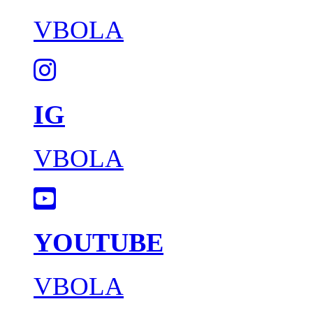
VBOLA
IG
VBOLA
YOUTUBE
VBOLA