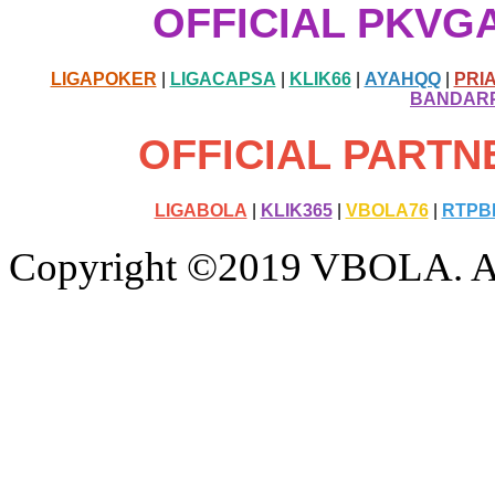
OFFICIAL PKVG
LIGAPOKER
|
LIGACAPSA
|
KLIK66
|
AYAHQQ
|
PRI
BANDAR
OFFICIAL PARTN
LIGABOLA
|
KLIK365
|
VBOLA76
|
RTPB
Copyright ©2019 VBOLA. All