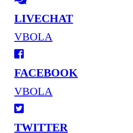
LIVECHAT
VBOLA
FACEBOOK
VBOLA
TWITTER